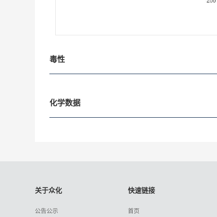
毒性
化学数据
关于众化
快速链接
公告公示
首页