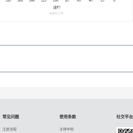
常见问题
使用条款
社交平台
注册流程
法律申明