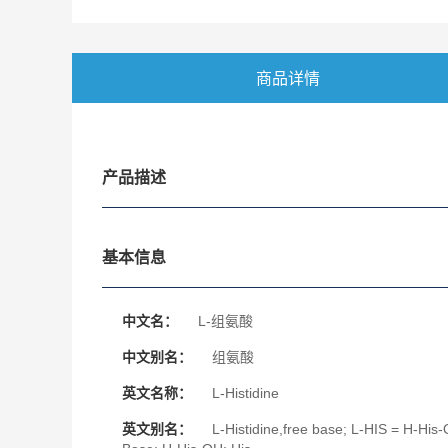
商品详情
产品描述
基本信息
中文名：
L-组氨酸
中文别名：
组氨酸
英文名称：
L-Histidine
英文别名：
L-Histidine,free base; L-HIS = H-His