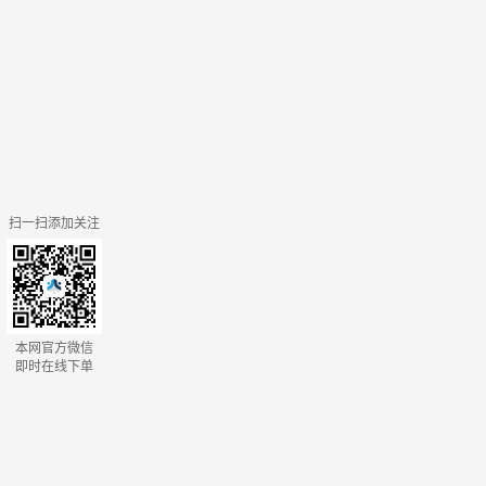
扫一扫添加关注
本网官方微信
即时在线下单