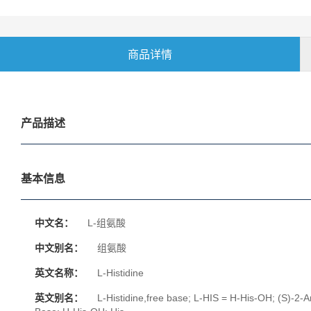
商品详情
产品描述
基本信息
中文名：
L-组氨酸
中文别名：
组氨酸
英文名称：
L-Histidine
英文别名：
L-Histidine,free base; L-HIS = H-His-OH; (S)-2-A