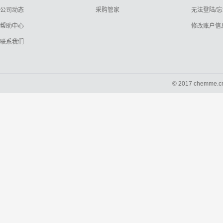
公司动态
采购管家
无法登陆/
帮助中心
修改账户信
联系我们
© 2017 chemme