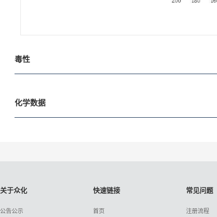
毒性
化学数据
关于众化
快速链接
常见问题
公告公示
首页
注册流程