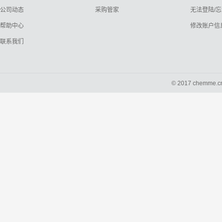
公司动态
采购管家
无法登陆/
帮助中心
修改账户信
联系我们
© 2017 chemme