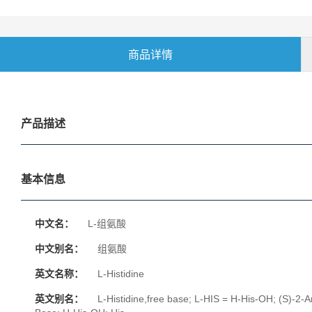
商品详情
产品描述
基本信息
中文名：
L-组氨酸
中文别名：
组氨酸
英文名称：
L-Histidine
英文别名：
L-Histidine,free base; L-HIS = H-His-OH; (S)-2-A