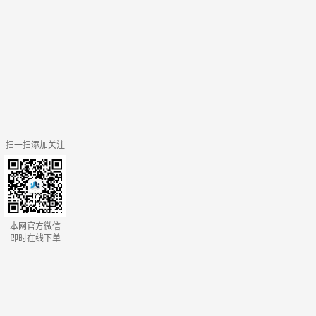
扫一扫添加关注
本网官方微信
即时在线下单