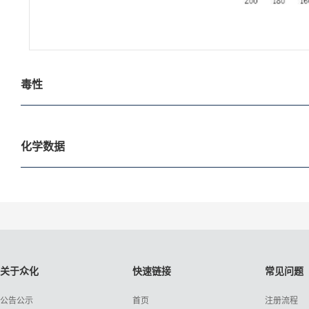
毒性
化学数据
关于众化
快速链接
常见问题
公告公示
首页
注册流程