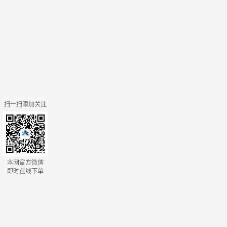
扫一扫添加关注
本网官方微信
即时在线下单