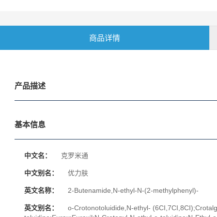
商品详情
产品描述
基本信息
中文名：
克罗米通
中文别名：
优力肤
英文名称：
2-Butenamide,N-ethyl-N-(2-methylphenyl)-
英文别名：
o-Crotonotoluidide,N-ethyl- (6CI,7CI,8CI);Crotal