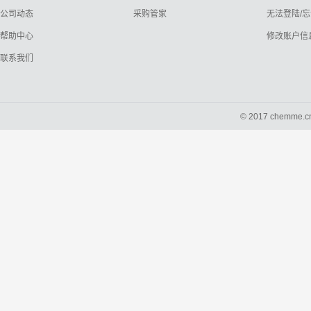
公司动态
采购管家
无法登陆/
帮助中心
修改账户信
联系我们
© 2017 chemme