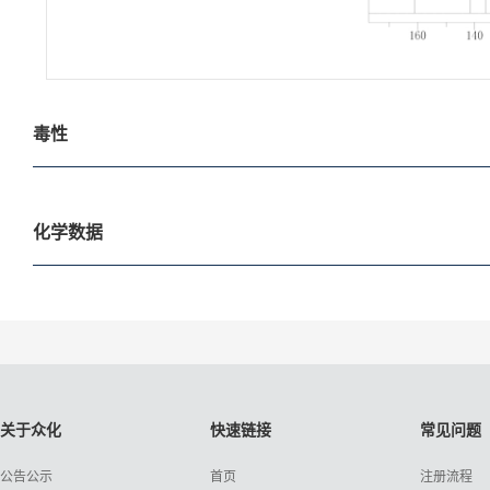
毒性
化学数据
关于众化
快速链接
常见问题
公告公示
首页
注册流程