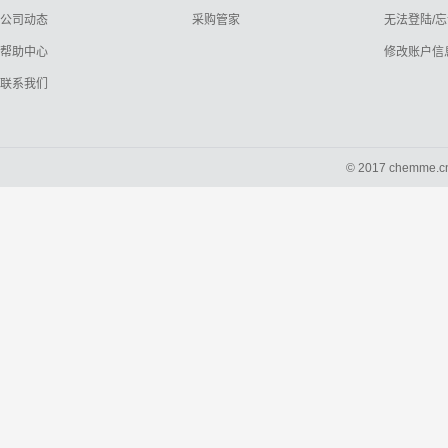
公司动态
采购管家
无法登陆/
帮助中心
修改账户信
联系我们
© 2017 chemme