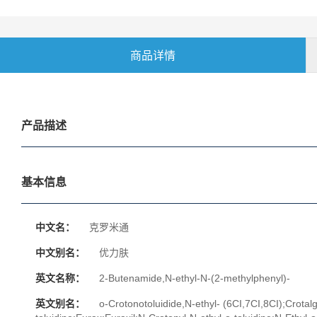
商品详情
产品描述
基本信息
中文名：
克罗米通
中文别名：
优力肤
英文名称：
2-Butenamide,N-ethyl-N-(2-methylphenyl)-
英文别名：
o-Crotonotoluidide,N-ethyl- (6CI,7CI,8CI);Crotal