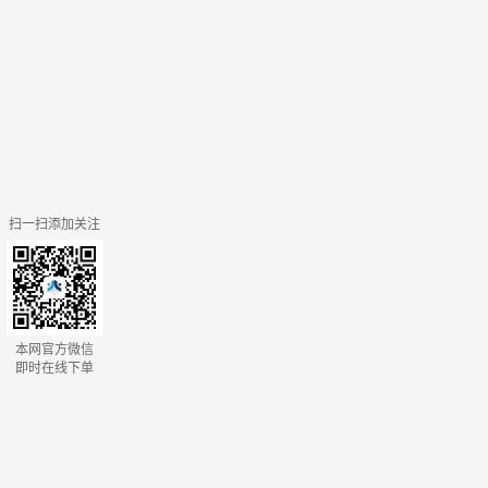
扫一扫添加关注
本网官方微信
即时在线下单