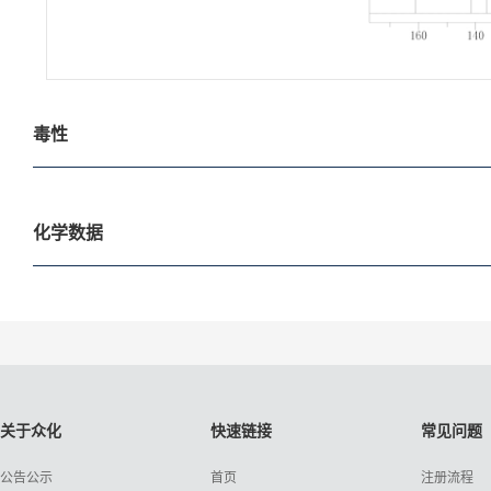
毒性
化学数据
关于众化
快速链接
常见问题
公告公示
首页
注册流程