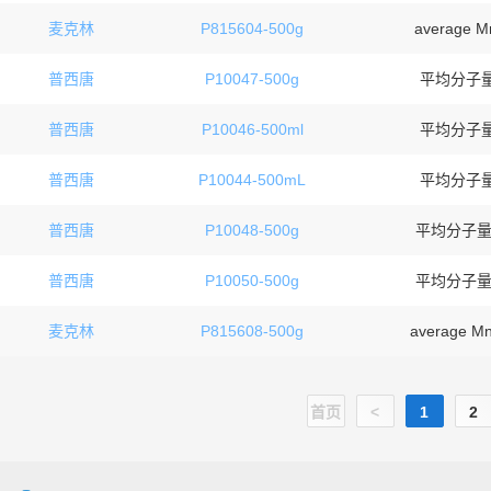
麦克林
P815604-500g
average M
普西唐
P10047-500g
平均分子量
普西唐
P10046-500ml
平均分子量
普西唐
P10044-500mL
平均分子量
普西唐
P10048-500g
平均分子量1
普西唐
P10050-500g
平均分子量6
麦克林
P815608-500g
average M
首页
<
1
2