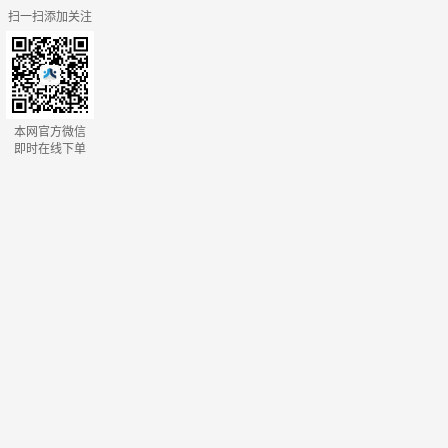
扫一扫添加关注
本网官方微信
即时在线下单