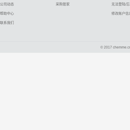
公司动态
采购管家
无法登陆/
帮助中心
修改账户信
联系我们
© 2017 chemme