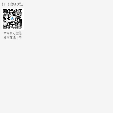
扫一扫添加关注
本网官方微信
即时在线下单