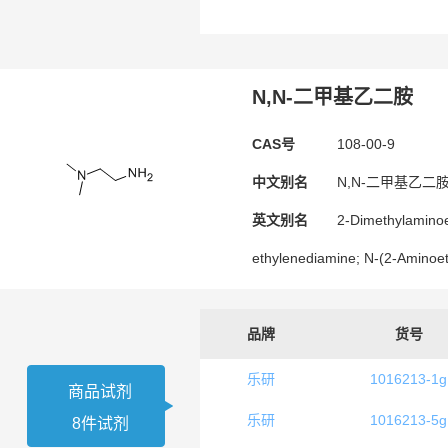
N,N-二甲基乙二胺
CAS号
108-00-9
中文别名
N,N-二甲基乙二胺
英文别名
2-Dimethylaminoe
ethylenediamine; N-(2-Aminoet
品牌
货号
乐研
1016213-1g
商品试剂
乐研
1016213-5g
8件试剂