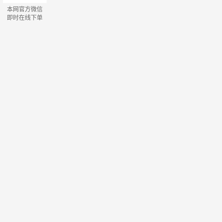
本网官方微信
即时在线下单