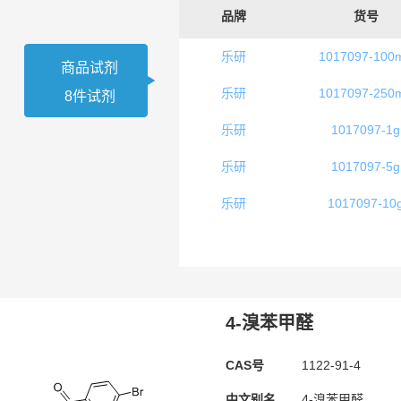
品牌
货号
乐研
1017097-100
商品试剂
乐研
1017097-250
8件试剂
乐研
1017097-1g
乐研
1017097-5g
乐研
1017097-10
4-溴苯甲醛
CAS号
1122-91-4
中文别名
4-溴苯甲醛