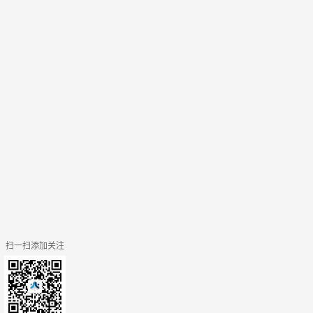
扫一扫添加关注