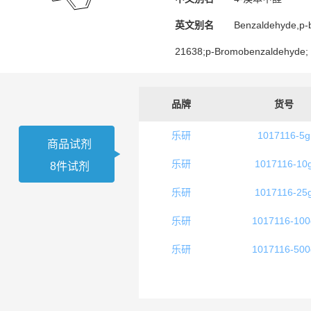
英文别名
Benzaldehyde,p-
21638;p-Bromobenzaldehyde;
品牌
货号
乐研
1017116-5g
商品试剂
乐研
1017116-10
8件试剂
乐研
1017116-25
乐研
1017116-100
乐研
1017116-500