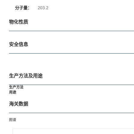
分子量：
203.2
物化性质
安全信息
生产方法及用途
生产方法
用途
海关数据
图谱