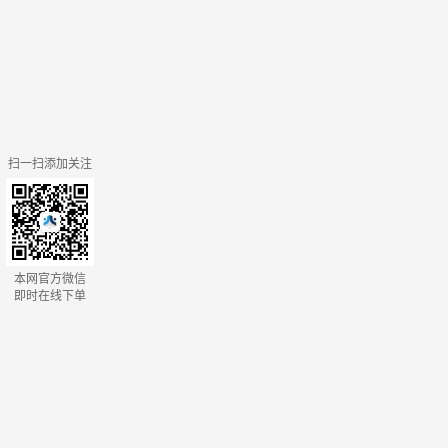
扫一扫添加关注
本网官方微信
即时在线下单