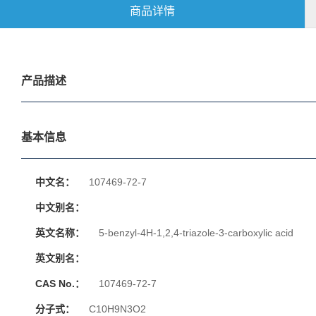
商品详情
产品描述
基本信息
中文名：
107469-72-7
中文别名：
英文名称：
5-benzyl-4H-1,2,4-triazole-3-carboxylic acid
英文别名：
CAS No.：
107469-72-7
分子式：
C10H9N3O2