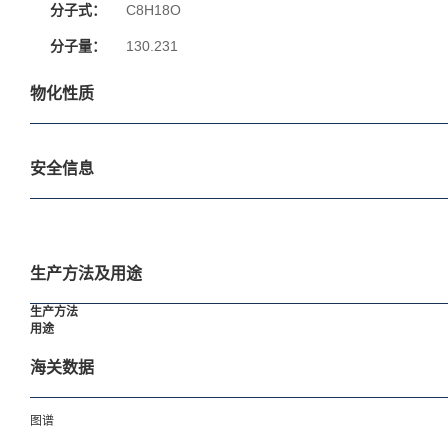
分子式：
C8H18O
分子量：
130.231
物化性质
安全信息
生产方法及用途
生产方法
用途
海关数据
图谱