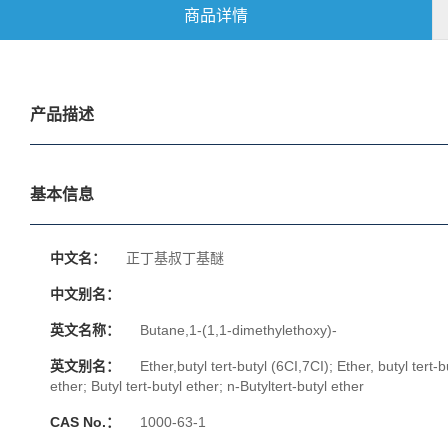
商品详情
产品描述
基本信息
中文名：
正丁基叔丁基醚
中文别名：
英文名称：
Butane,1-(1,1-dimethylethoxy)-
英文别名：
Ether,butyl tert-butyl (6CI,7CI); Ether, butyl tert-
ether; Butyl tert-butyl ether; n-Butyltert-butyl ether
CAS No.：
1000-63-1