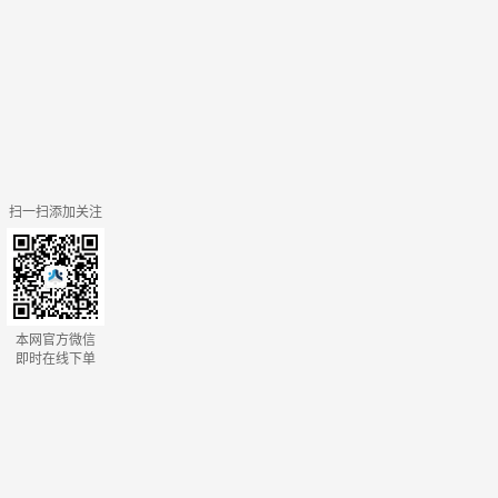
扫一扫添加关注
本网官方微信
即时在线下单