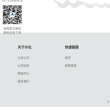
扫一扫添加关注
本网官方微信
即时在线下单
关于众化
快速链接
公告公示
首页
公司动态
采购管家
帮助中心
联系我们
©