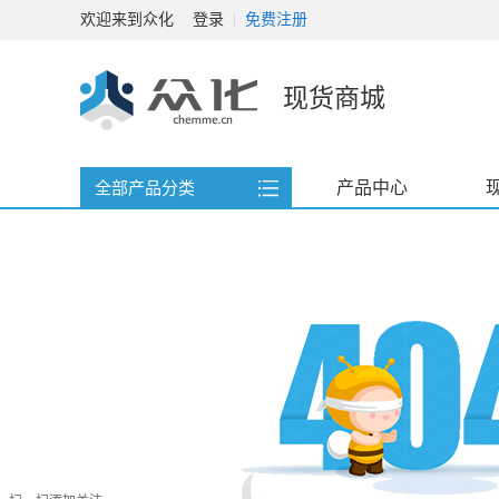
欢迎来到众化
登录
|
免费注册
现货商城
产品中心
全部产品分类